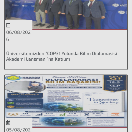
06/08/202
6
Üniversitemizden “COP31 Yolunda Bilim Diplomasisi
Akademi Lansmanı”na Katılım
05/08/202