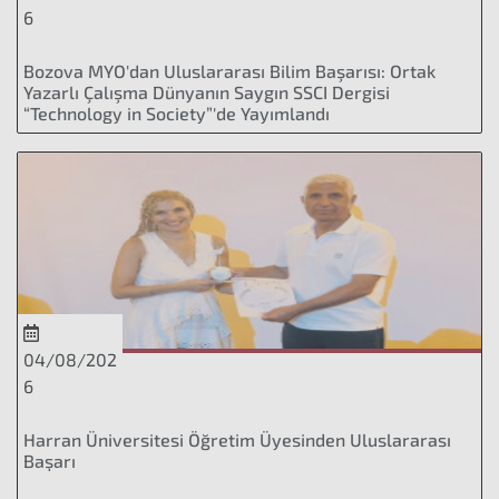
6
Bozova MYO'dan Uluslararası Bilim Başarısı: Ortak
Yazarlı Çalışma Dünyanın Saygın SSCI Dergisi
“Technology in Society”'de Yayımlandı
04/08/202
6
Harran Üniversitesi Öğretim Üyesinden Uluslararası
Başarı