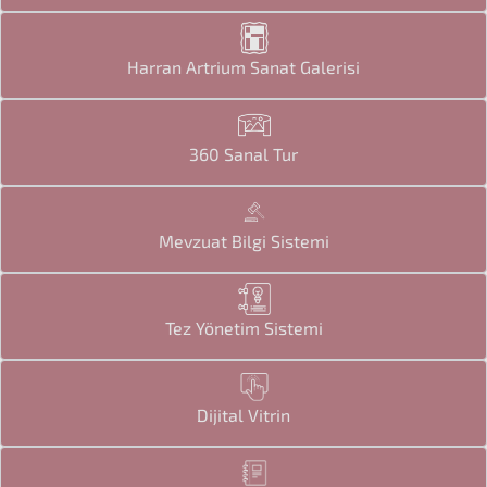
Harran Artrium Sanat Galerisi
360 Sanal Tur
Mevzuat Bilgi Sistemi
Tez Yönetim Sistemi
Dijital Vitrin