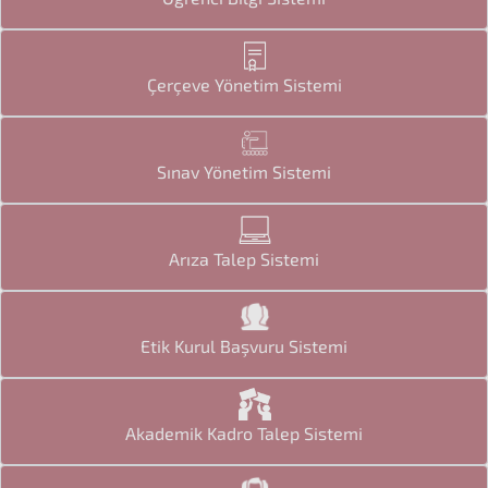
Çerçeve Yönetim Sistemi
Sınav Yönetim Sistemi
Arıza Talep Sistemi
Etik Kurul Başvuru Sistemi
Akademik Kadro Talep Sistemi