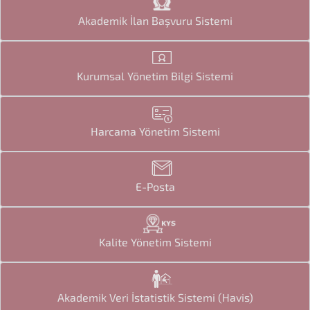
Akademik İlan Başvuru Sistemi
Kurumsal Yönetim Bilgi Sistemi
Harcama Yönetim Sistemi
E-Posta
Kalite Yönetim Sistemi
Akademik Veri İstatistik Sistemi (Havis)